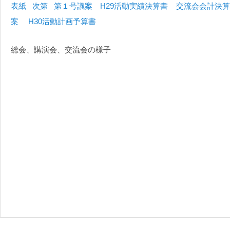
表紙
次第
第１号議案 H29活動実績決算書
交流会会計決算
案 H30活動計画予算書
総会、講演会、交流会の様子