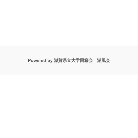
Powered by 滋賀県立大学同窓会 湖風会